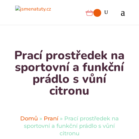
Prací prostředek na
sportovní a funkční
prádlo s vůní
citronu
Domů
»
Praní
»
Prací prostředek na
sportovní a funkční prádlo s vůní
citronu