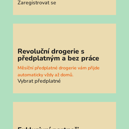
Zaregistrovat se
Revoluční drogerie s
předplatným a bez práce
Měsíční předplatné drogerie vám přijde
automaticky vždy až domů.
Vybrat předplatné