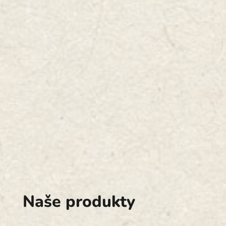
Naše produkty