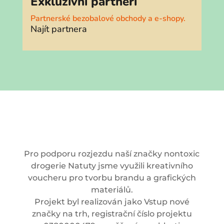
Exkluzivní partneři
Partnerské bezobalové obchody a e-shopy.
Najít partnera
Pro podporu rozjezdu naší značky nontoxic
drogerie Natuty jsme využili kreativního
voucheru pro tvorbu brandu a grafických
materiálů.
Projekt byl realizován jako Vstup nové
značky na trh, registrační číslo projektu