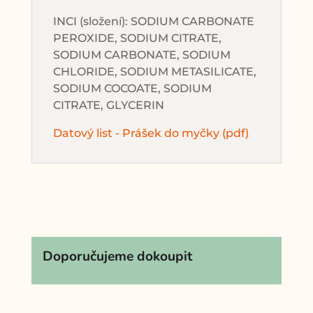
INCI (složení): SODIUM CARBONATE
PEROXIDE, SODIUM CITRATE,
SODIUM CARBONATE, SODIUM
CHLORIDE, SODIUM METASILICATE,
SODIUM COCOATE, SODIUM
CITRATE, GLYCERIN
Datový list - Prášek do myčky (pdf)
Doporučujeme dokoupit