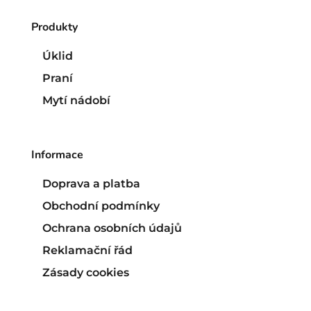
Produkty
Úklid
Praní
Mytí nádobí
Informace
Doprava a platba
Obchodní podmínky
Ochrana osobních údajů
Reklamační řád
Zásady cookies