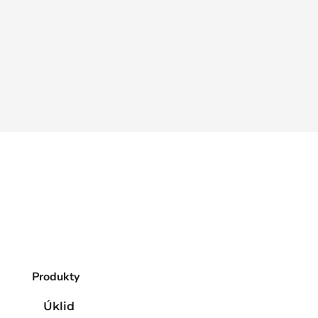
Produkty
Úklid