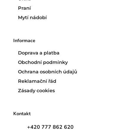
Praní
Mytí nádobí
Informace
Doprava a platba
Obchodní podmínky
Ochrana osobních údajů
Reklamační řád
Zásady cookies
Kontakt
+420 777 862 620