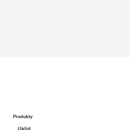
Produkty
Úklid