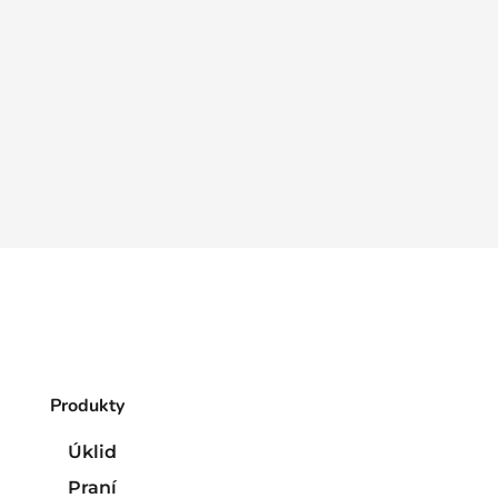
Produkty
Úklid
Praní