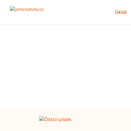
Úklid