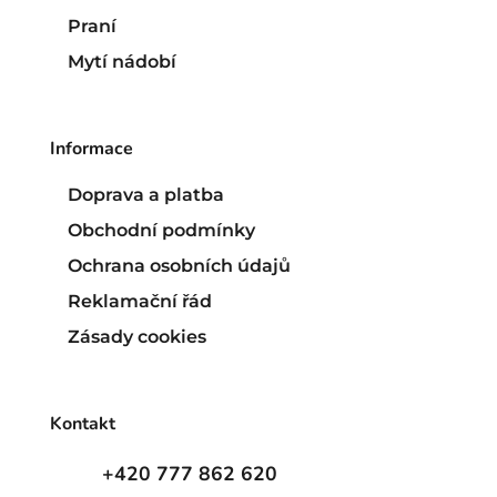
Praní
Mytí nádobí
Informace
Doprava a platba
Obchodní podmínky
Ochrana osobních údajů
Reklamační řád
Zásady cookies
Kontakt
+420 777 862 620