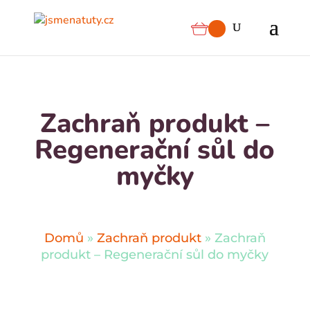
Zachraň produkt –
Regenerační sůl do
myčky
Domů
»
Zachraň produkt
»
Zachraň
produkt – Regenerační sůl do myčky