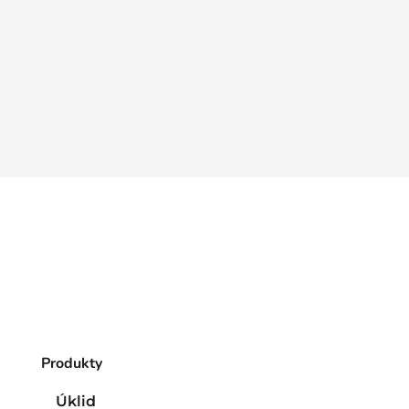
Produkty
Úklid